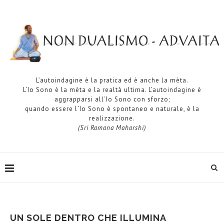
L’autoindagine è la pratica ed è anche la mèta.
L‘Io Sono è la mèta e la realtà ultima. L’autoindagine è
aggrapparsi all‘Io Sono con sforzo;
quando essere l‘Io Sono è spontaneo e naturale, è la
realizzazione.
(Sri Ramana Maharshi)
UN SOLE DENTRO CHE ILLUMINA