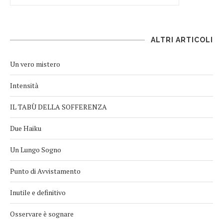
ALTRI ARTICOLI
Un vero mistero
Intensità
IL TABÙ DELLA SOFFERENZA
Due Haiku
Un Lungo Sogno
Punto di Avvistamento
Inutile e definitivo
Osservare è sognare