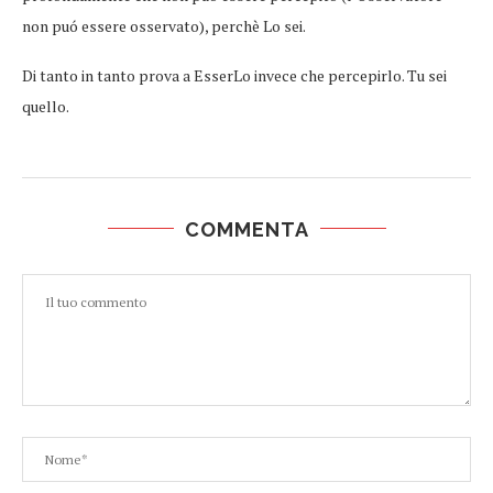
non puó essere osservato), perchè Lo sei.
Di tanto in tanto prova a EsserLo invece che percepirlo. Tu sei
quello.
COMMENTA