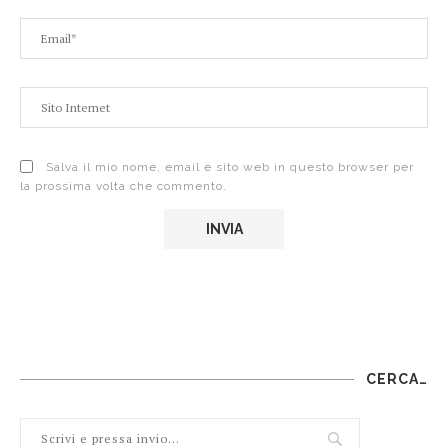
Salva il mio nome, email e sito web in questo browser per
la prossima volta che commento.
CERCA…