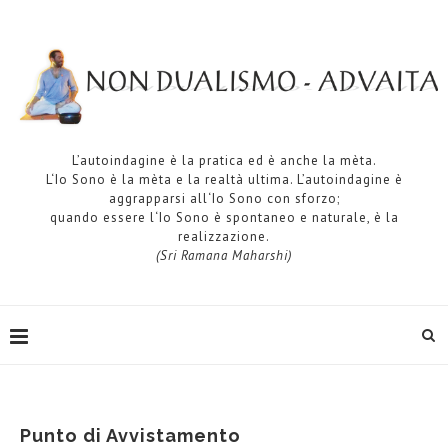
L’autoindagine è la pratica ed è anche la mèta.
L‘Io Sono è la mèta e la realtà ultima. L’autoindagine è
aggrapparsi all‘Io Sono con sforzo;
quando essere l‘Io Sono è spontaneo e naturale, è la
realizzazione.
(Sri Ramana Maharshi)
Punto di Avvistamento