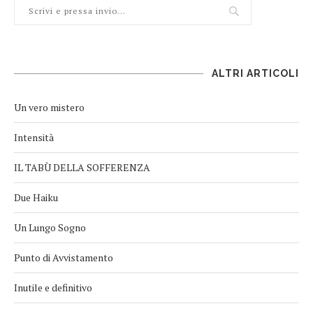
ALTRI ARTICOLI
Un vero mistero
Intensità
IL TABÙ DELLA SOFFERENZA
Due Haiku
Un Lungo Sogno
Punto di Avvistamento
Inutile e definitivo