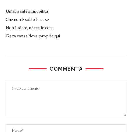
Un’abissale immobilità
Che non è sotto le cose
Non è oltre, nè tra le cose
Giace senza dove, proprio qui.
COMMENTA