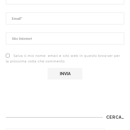
Salva il mio nome, email e sito web in questo browser per
la prossima volta che commento.
CERCA…