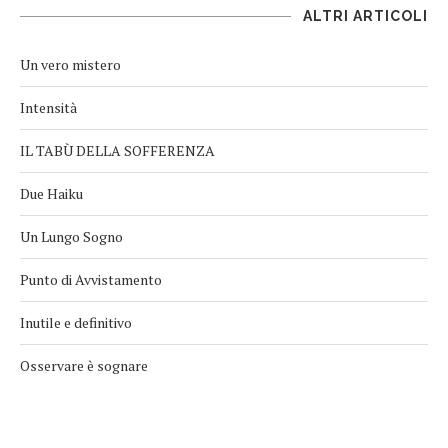
ALTRI ARTICOLI
Un vero mistero
Intensità
IL TABÙ DELLA SOFFERENZA
Due Haiku
Un Lungo Sogno
Punto di Avvistamento
Inutile e definitivo
Osservare è sognare