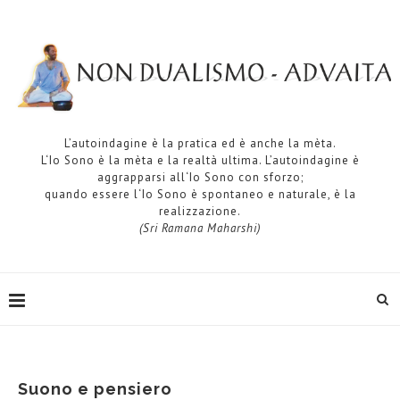
L’autoindagine è la pratica ed è anche la mèta.
L‘Io Sono è la mèta e la realtà ultima. L’autoindagine è
aggrapparsi all‘Io Sono con sforzo;
quando essere l‘Io Sono è spontaneo e naturale, è la
realizzazione.
(Sri Ramana Maharshi)
Suono e pensiero