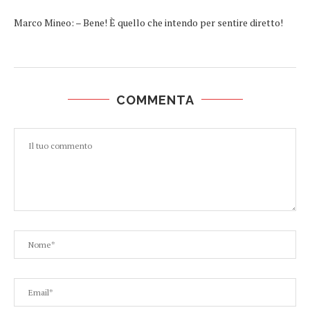
Marco Mineo: – Bene! È quello che intendo per sentire diretto!
COMMENTA