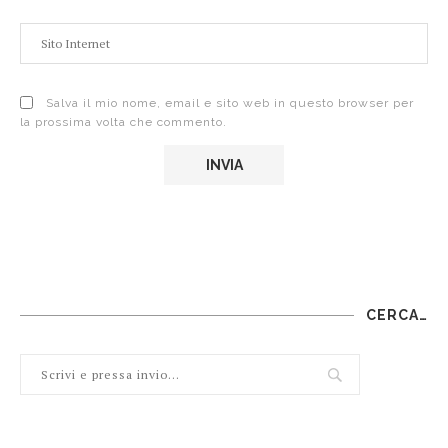
Salva il mio nome, email e sito web in questo browser per
la prossima volta che commento.
CERCA…