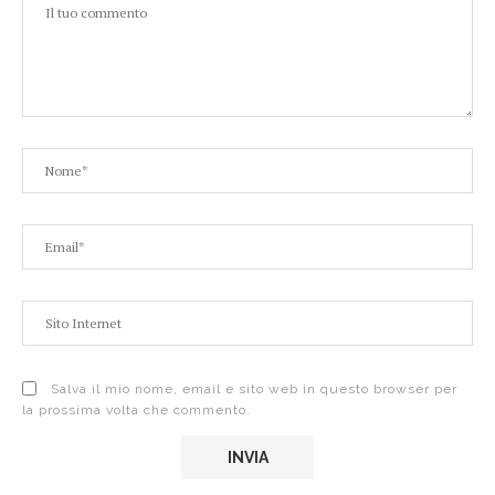
Salva il mio nome, email e sito web in questo browser per
la prossima volta che commento.