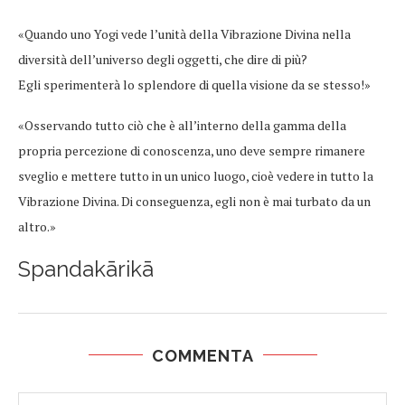
«Quando uno Yogi vede l’unità della Vibrazione Divina nella
diversità dell’universo degli oggetti, che dire di più?
Egli sperimenterà lo splendore di quella visione da se stesso!»
«Osservando tutto ciò che è all’interno della gamma della
propria percezione di conoscenza, uno deve sempre rimanere
sveglio e mettere tutto in un unico luogo, cioè vedere in tutto la
Vibrazione Divina. Di conseguenza, egli non è mai turbato da un
altro.»
Spandakārikā
COMMENTA