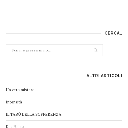
CERCA…
ALTRI ARTICOLI
Un vero mistero
Intensità
IL TABÙ DELLA SOFFERENZA
Due Haiku