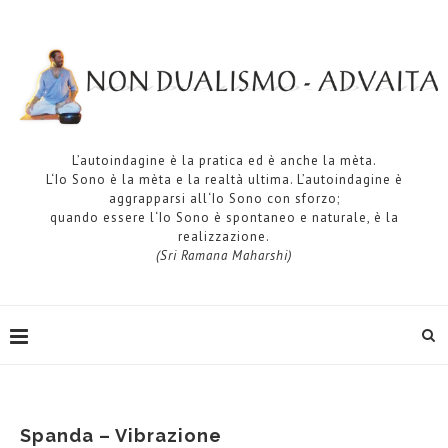
L’autoindagine è la pratica ed è anche la mèta.
L‘Io Sono è la mèta e la realtà ultima. L’autoindagine è
aggrapparsi all‘Io Sono con sforzo;
quando essere l‘Io Sono è spontaneo e naturale, è la
realizzazione.
(Sri Ramana Maharshi)
Spanda – Vibrazione