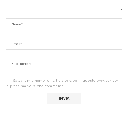
Salva il mio nome, email e sito web in questo browser per
la prossima volta che commento.