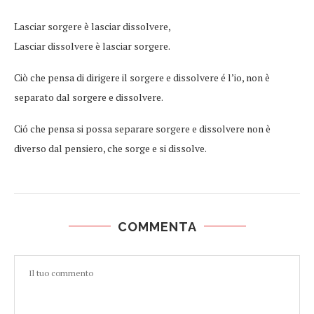
Lasciar sorgere è lasciar dissolvere,
Lasciar dissolvere è lasciar sorgere.
Ciò che pensa di dirigere il sorgere e dissolvere é l’io, non è
separato dal sorgere e dissolvere.
Ció che pensa si possa separare sorgere e dissolvere non è
diverso dal pensiero, che sorge e si dissolve.
COMMENTA