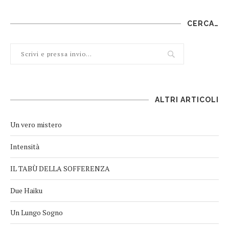
CERCA…
ALTRI ARTICOLI
Un vero mistero
Intensità
IL TABÙ DELLA SOFFERENZA
Due Haiku
Un Lungo Sogno