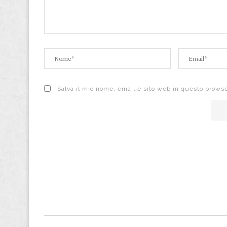
Salva il mio nome, email e sito web in questo brows