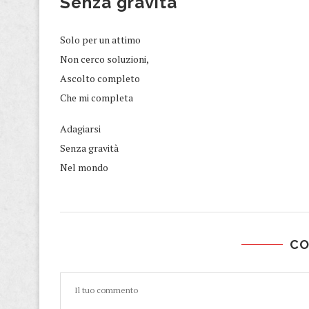
Senza gravità
Solo per un attimo
Non cerco soluzioni,
Ascolto completo
Che mi completa
Adagiarsi
Senza gravità
Nel mondo
C