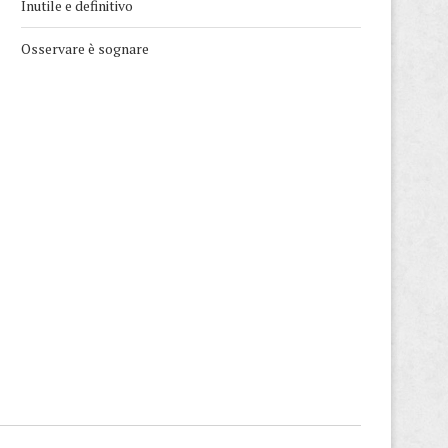
Inutile e definitivo
Osservare è sognare