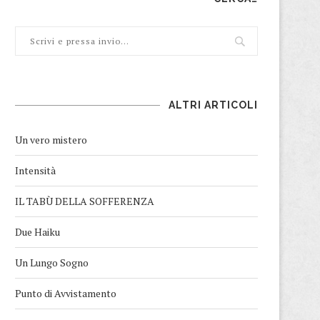
ALTRI ARTICOLI
Un vero mistero
Intensità
IL TABÙ DELLA SOFFERENZA
Due Haiku
Un Lungo Sogno
Punto di Avvistamento