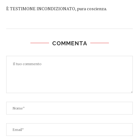
È TESTIMONE INCONDIZIONATO, pura coscienza.
COMMENTA