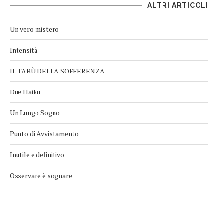
ALTRI ARTICOLI
Un vero mistero
Intensità
IL TABÙ DELLA SOFFERENZA
Due Haiku
Un Lungo Sogno
Punto di Avvistamento
Inutile e definitivo
Osservare è sognare