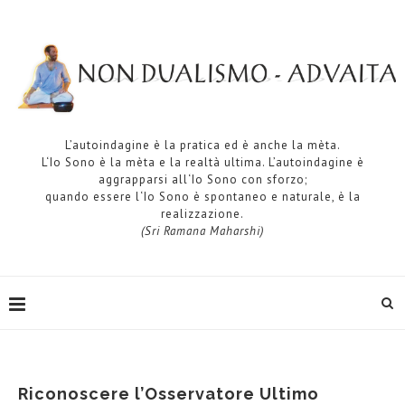
L’autoindagine è la pratica ed è anche la mèta.
L‘Io Sono è la mèta e la realtà ultima. L’autoindagine è
aggrapparsi all‘Io Sono con sforzo;
quando essere l‘Io Sono è spontaneo e naturale, è la
realizzazione.
(Sri Ramana Maharshi)
Riconoscere l’Osservatore Ultimo