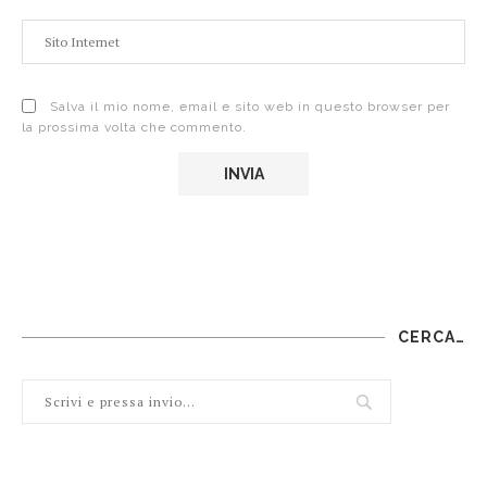
Salva il mio nome, email e sito web in questo browser per
la prossima volta che commento.
CERCA…