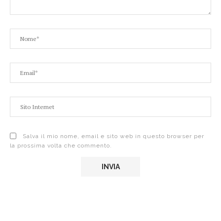
Salva il mio nome, email e sito web in questo browser per
la prossima volta che commento.