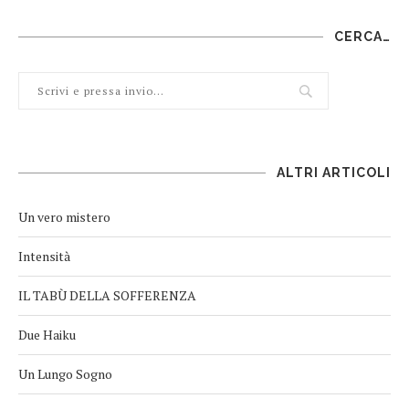
CERCA…
ALTRI ARTICOLI
Un vero mistero
Intensità
IL TABÙ DELLA SOFFERENZA
Due Haiku
Un Lungo Sogno