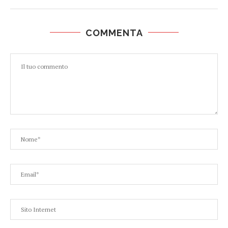
COMMENTA