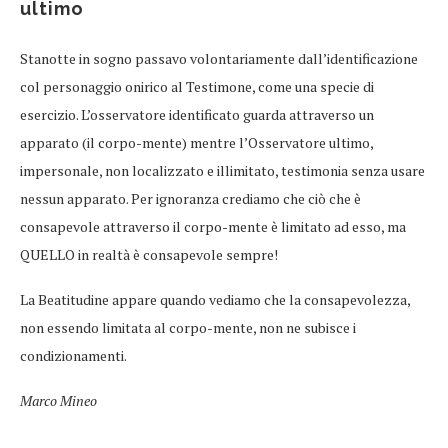
ultimo
Stanotte in sogno passavo volontariamente dall’identificazione
col personaggio onirico al Testimone, come una specie di
esercizio. L’​osservatore identificato guarda attraverso un
apparato (il corpo-mente) mentre l’Osservatore ultimo,
impersonale, non localizzato e illimitato, testimonia senza usare
nessun apparato. Per ignoranza crediamo che ciò che è
consapevole attraverso il corpo-mente è limitato ad esso, ma
QUELLO in realtà è consapevole sempre!
La Beatitudine appare quando vediamo che la consapevolezza,
non essendo limitata al corpo-mente, non ne subisce i
condizionamenti.
Marco Mineo