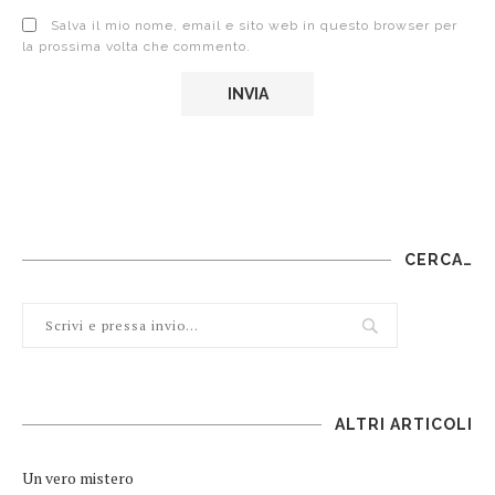
Salva il mio nome, email e sito web in questo browser per
la prossima volta che commento.
CERCA…
ALTRI ARTICOLI
Un vero mistero