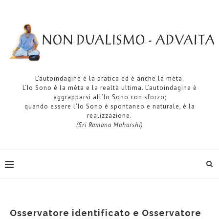
L’autoindagine è la pratica ed è anche la mèta.
L‘Io Sono è la mèta e la realtà ultima. L’autoindagine è
aggrapparsi all‘Io Sono con sforzo;
quando essere l‘Io Sono è spontaneo e naturale, è la
realizzazione.
(Sri Ramana Maharshi)
Osservatore identificato e Osservatore