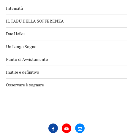
Intensità
IL TABÙ DELLA SOFFERENZA
Due Haiku
Un Lungo Sogno
Punto di Avvistamento
Inutile e definitivo
Osservare è sognare