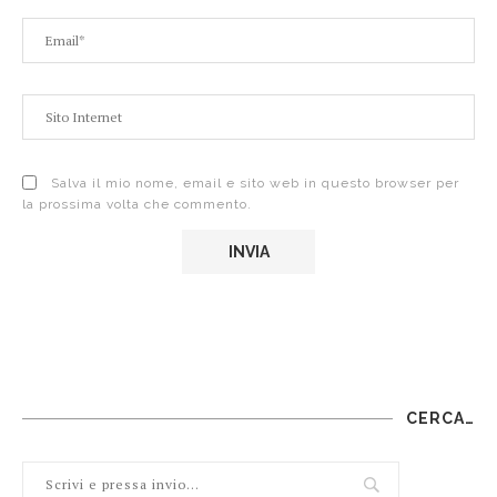
Salva il mio nome, email e sito web in questo browser per
la prossima volta che commento.
CERCA…