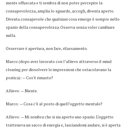
mente offuscata e ti sembra di non poter percepire la
consapevolezza, amplia lo sguardo, accogli, diventa aperto.
Diventa consapevole che qualsiasi cosa emerge è sempre nello
spazio della consapevolezza. Osserva senza voler cambiare
nulla.
Osservare è apertura, non fare, rilassamento.
Marco (dopo aver lavorato con l’allievo attraverso il mind
clearing per dissolvere le impressioni che ostacolavano la
pratica): — Cos’è rimasto?
Allievo: — Niente.
Marco: — Cosa c’è al posto di quell’oggetto mentale?
Allievo: — Mi sembra che si sia aperto uno spazio. L’oggetto
tratteneva un sacco di energia e, lasciandomi andare, si è aperta