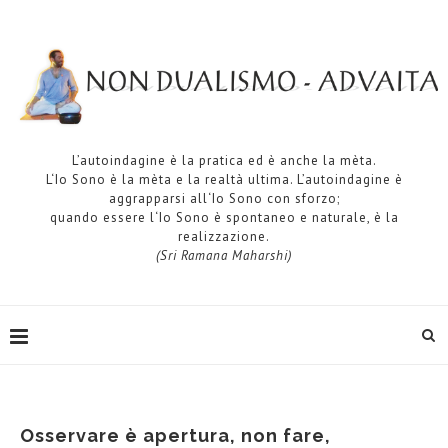
L’autoindagine è la pratica ed è anche la mèta.
L‘Io Sono è la mèta e la realtà ultima. L’autoindagine è
aggrapparsi all‘Io Sono con sforzo;
quando essere l‘Io Sono è spontaneo e naturale, è la
realizzazione.
(Sri Ramana Maharshi)
Osservare è apertura, non fare,