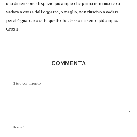
una dimensione di spazio più ampio che prima non riuscivo a
vedere a causa dell’oggetto, o meglio, non riuscivo a vedere
perché guardavo solo quello. Io stesso mi sento più ampio.
Grazie.
COMMENTA