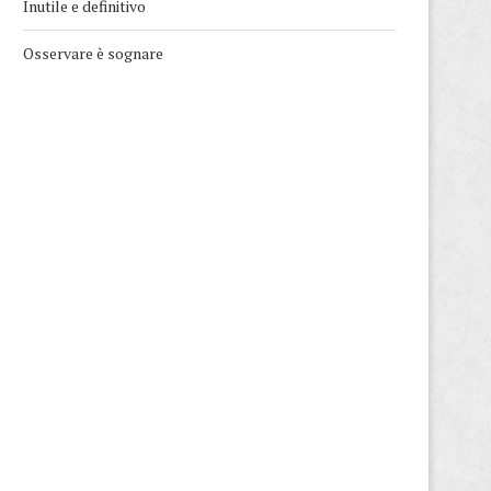
Inutile e definitivo
Osservare è sognare