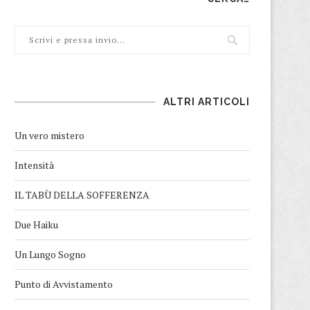
ALTRI ARTICOLI
Un vero mistero
Intensità
IL TABÙ DELLA SOFFERENZA
Due Haiku
Un Lungo Sogno
Punto di Avvistamento