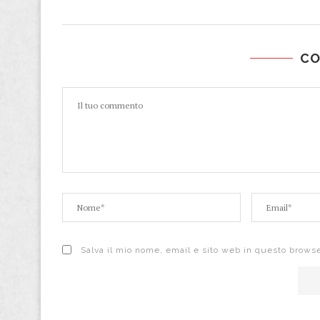
C
Salva il mio nome, email e sito web in questo brows