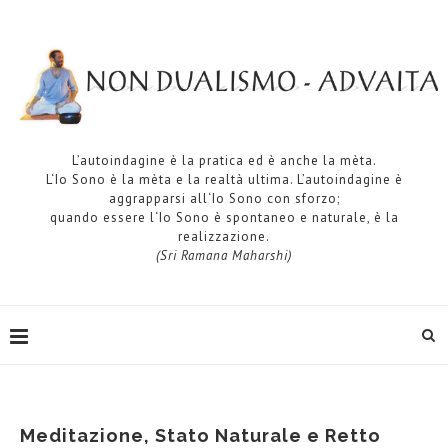
L’autoindagine è la pratica ed è anche la mèta.
L‘Io Sono è la mèta e la realtà ultima. L’autoindagine è
aggrapparsi all‘Io Sono con sforzo;
quando essere l‘Io Sono è spontaneo e naturale, è la
realizzazione.
(Sri Ramana Maharshi)
Meditazione, Stato Naturale e Retto