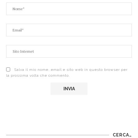
Salva il mio nome, email e sito web in questo browser per
la prossima volta che commento.
CERCA…