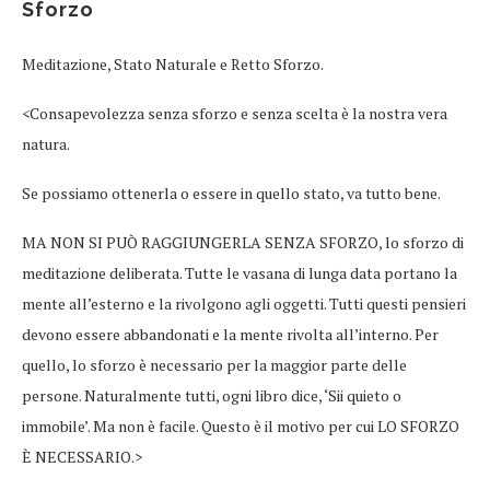
Sforzo
Meditazione, Stato Naturale e Retto Sforzo.
<Consapevolezza senza sforzo e senza scelta è la nostra vera
natura.
Se possiamo ottenerla o essere in quello stato, va tutto bene.
MA NON SI PUÒ RAGGIUNGERLA SENZA SFORZO, lo sforzo di
meditazione deliberata. Tutte le vasana di lunga data portano la
mente all’esterno e la rivolgono agli oggetti. Tutti questi pensieri
devono essere abbandonati e la mente rivolta all’interno. Per
quello, lo sforzo è necessario per la maggior parte delle
persone. Naturalmente tutti, ogni libro dice, ‘Sii quieto o
immobile’. Ma non è facile. Questo è il motivo per cui LO SFORZO
È NECESSARIO.>