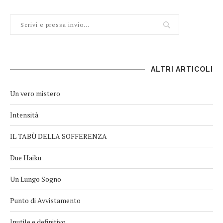
ALTRI ARTICOLI
Un vero mistero
Intensità
IL TABÙ DELLA SOFFERENZA
Due Haiku
Un Lungo Sogno
Punto di Avvistamento
Inutile e definitivo