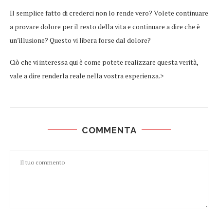
Il semplice fatto di crederci non lo rende vero? Volete continuare
a provare dolore per il resto della vita e continuare a dire che è
un’illusione? Questo vi libera forse dal dolore?
Ciò che vi interessa qui è come potete realizzare questa verità,
vale a dire renderla reale nella vostra esperienza.>
COMMENTA