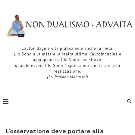
L’autoindagine è la pratica ed è anche la mèta.
L‘Io Sono è la mèta e la realtà ultima. L’autoindagine è
aggrapparsi all‘Io Sono con sforzo;
quando essere l‘Io Sono è spontaneo e naturale, è la
realizzazione.
(Sri Ramana Maharshi)
L’osservazione deve portare alla