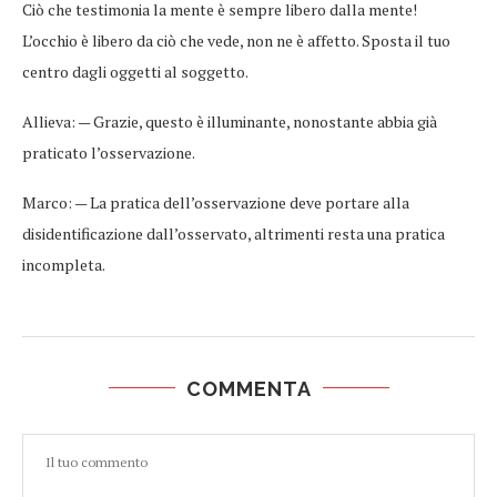
Ciò che testimonia la mente è sempre libero dalla mente!
L’occhio è libero da ciò che vede, non ne è affetto. Sposta il tuo
centro dagli oggetti al soggetto.
Allieva: — Grazie, questo è illuminante, nonostante abbia già
praticato l’osservazione.
Marco: — La pratica dell’osservazione deve portare alla
disidentificazione dall’osservato, altrimenti resta una pratica
incompleta.
COMMENTA