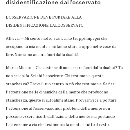
disidentificazione dall’osservato
​L’OSSERVAZIONE DEVE PORTARE ALLA
DISIDENTIFICAZIONE DALL’OSSERVATO
Allieva: — Mi sento molto stanca, ho troppi impegni che
occupano la mia mente e mi fanno stare troppo nelle cose da
fare. Non sono ancora fuori dalla dualità.
Marco Mineo: — Chi sostiene di non essere fuori dalla dualità? Tu
non sei chi fa. Sei chi è cosciente. Chi testimonia questa
stanchezza? Trova il tuo centro in ciò che testimonia. Se fissi
l’attenzione nelle dinamiche della mente che producono
stanchezza, queste si autoalimentano. Prova invece a portare
l’attenzione all’osservazione. I problemi della mente non
possono essere risolti dall’azione della mente ma portando
l’attenzione a ciò che testimonia la mente e tutto il resto.