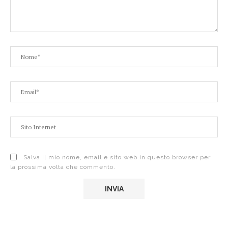
Salva il mio nome, email e sito web in questo browser per
la prossima volta che commento.