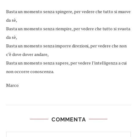
Basta un momento senza spingere, per vedere che tutto si muove
da sè,
Basta un momento senza riempire, per vedere che tutto si svuota
da sè,
Basta un momento senza imporre direzioni, per vedere che non
c’è dove dover andare,
Basta un momento senza sapere, per vedere l’intelligenza a cui
non occorre conoscenza.
Marco
COMMENTA