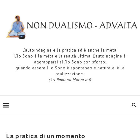
L’autoindagine è la pratica ed è anche la mèta.
L‘Io Sono è la mèta e la realtà ultima. L’autoindagine è
aggrapparsi all‘Io Sono con sforzo;
quando essere l‘Io Sono è spontaneo e naturale, è la
realizzazione.
(Sri Ramana Maharshi)
La pratica di un momento