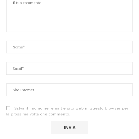
Salva il mio nome, email e sito web in questo browser per
la prossima volta che commento.