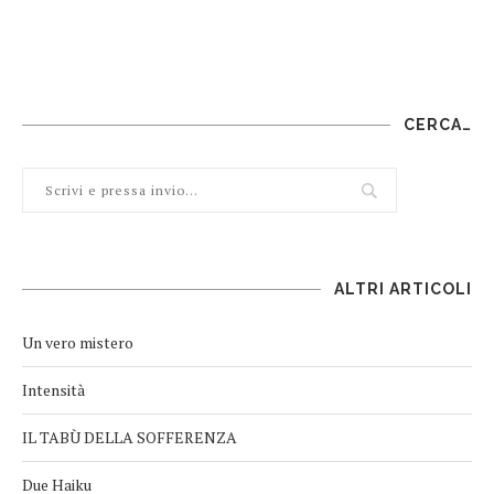
CERCA…
ALTRI ARTICOLI
Un vero mistero
Intensità
IL TABÙ DELLA SOFFERENZA
Due Haiku