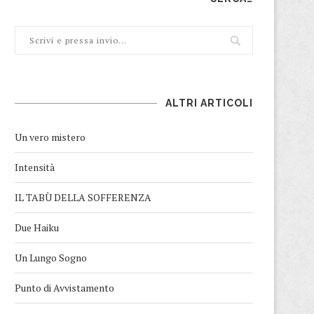
ALTRI ARTICOLI
Un vero mistero
Intensità
IL TABÙ DELLA SOFFERENZA
Due Haiku
Un Lungo Sogno
Punto di Avvistamento