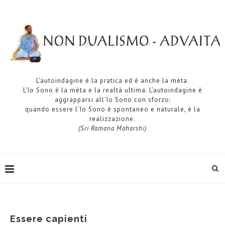
L’autoindagine è la pratica ed è anche la mèta.
L‘Io Sono è la mèta e la realtà ultima. L’autoindagine è
aggrapparsi all‘Io Sono con sforzo;
quando essere l‘Io Sono è spontaneo e naturale, è la
realizzazione.
(Sri Ramana Maharshi)
Essere capienti