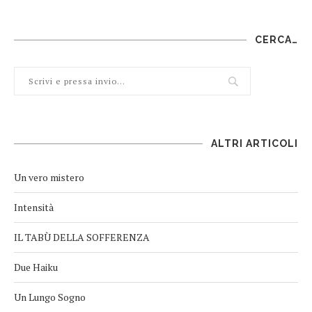
CERCA…
ALTRI ARTICOLI
Un vero mistero
Intensità
IL TABÙ DELLA SOFFERENZA
Due Haiku
Un Lungo Sogno