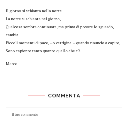
Il giorno si schianta nella notte
La notte si schianta nel giorno,
Qualcosa sembra continuare, ma prima di posore lo sguardo,
cambia.
Piccoli momenti di pace, – o vertigine, – quando rinuncio a capire,
Sono capiente tanto quanto quello che c’é.
Marco
COMMENTA