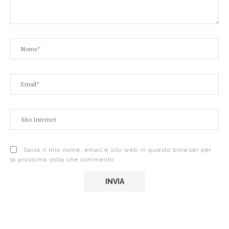
Salva il mio nome, email e sito web in questo browser per
la prossima volta che commento.