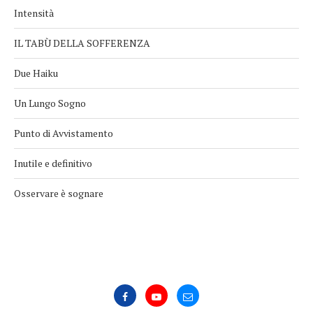
Intensità
IL TABÙ DELLA SOFFERENZA
Due Haiku
Un Lungo Sogno
Punto di Avvistamento
Inutile e definitivo
Osservare è sognare