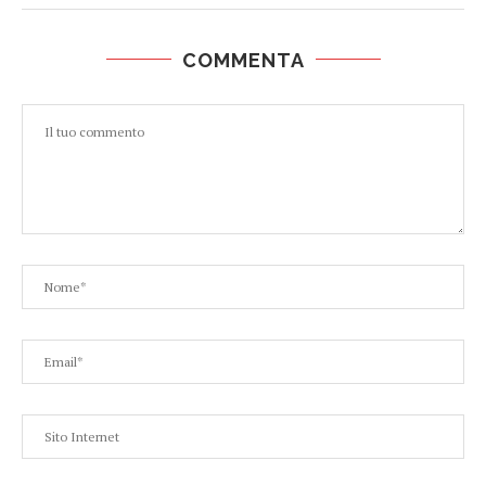
COMMENTA