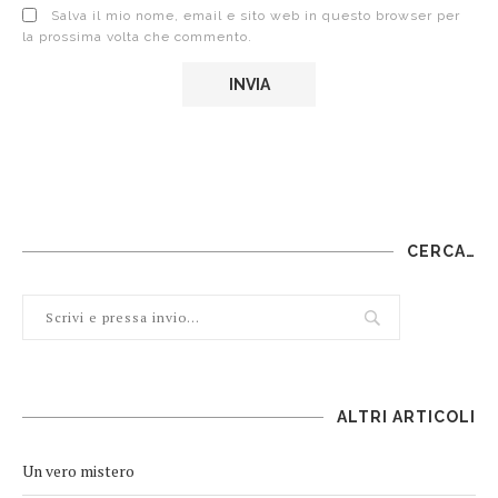
Salva il mio nome, email e sito web in questo browser per
la prossima volta che commento.
CERCA…
ALTRI ARTICOLI
Un vero mistero