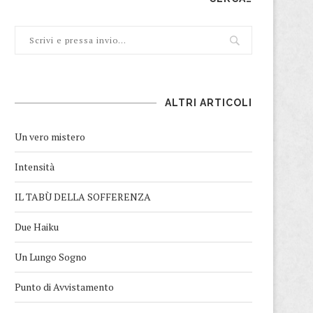
ALTRI ARTICOLI
Un vero mistero
Intensità
IL TABÙ DELLA SOFFERENZA
Due Haiku
Un Lungo Sogno
Punto di Avvistamento