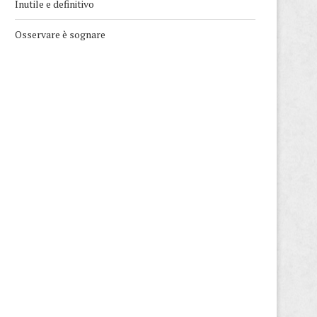
Inutile e definitivo
Osservare è sognare