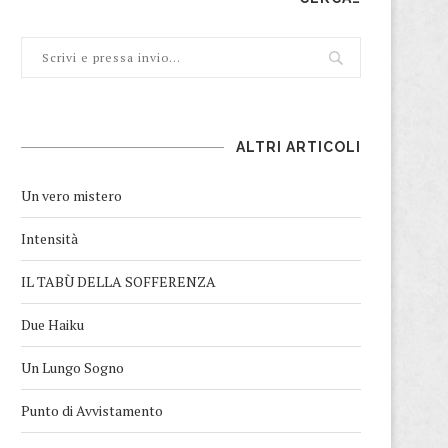
ALTRI ARTICOLI
Un vero mistero
Intensità
IL TABÙ DELLA SOFFERENZA
Due Haiku
Un Lungo Sogno
Punto di Avvistamento