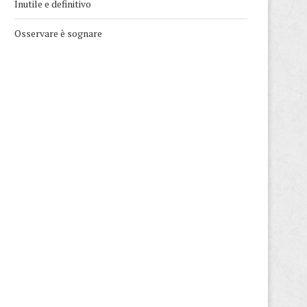
Inutile e definitivo
Osservare è sognare