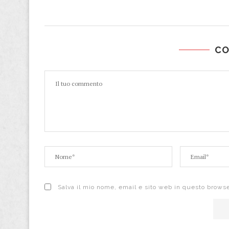
C
Salva il mio nome, email e sito web in questo brows