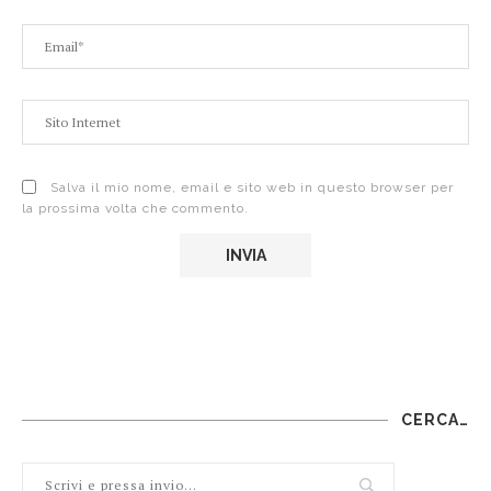
Salva il mio nome, email e sito web in questo browser per
la prossima volta che commento.
CERCA…