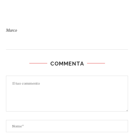
Marco
COMMENTA