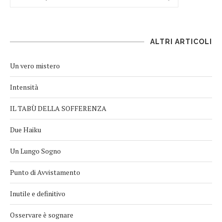
ALTRI ARTICOLI
Un vero mistero
Intensità
IL TABÙ DELLA SOFFERENZA
Due Haiku
Un Lungo Sogno
Punto di Avvistamento
Inutile e definitivo
Osservare è sognare